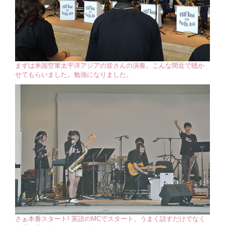
まずは米国空軍太平洋アジアの皆さんの演奏。こんな間近で聴か
せてもらいました。勉強になりました。
さぁ本番スタート! 英語のMCでスタート。うまく話すだけでなく