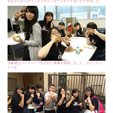
みなさんからサイン入りのメッセージボードをいただきました。
演奏後はパーティーで出された食事を堪能しました。おいしかっ
たです。