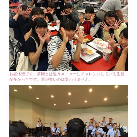
お昼休憩です。前回とは違うメニューにチャレンジしている生徒
が多かったです。量が多いのは変わりません。