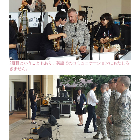
2度目ということもあり、英語でのコミュニケーションにもたじろ
ぎません。