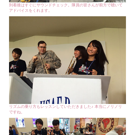
到着後はすぐにサウンドチェック。隊員の皆さんが前方で聴いて
アドバイスをくれます。
リズムの乗り方もレッスンしていただきました♪ 本当にノリノリ
ですね。