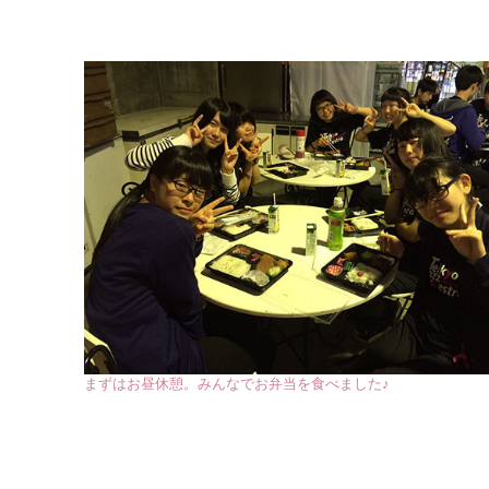
まずはお昼休憩。みんなでお弁当を食べました♪