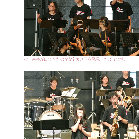
少し余裕が出てきたのかな? カメラを発見したようです。