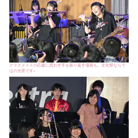
クラスメイトの応援に思わず手を振り返す場面も。文化祭ならで
はの光景です♪