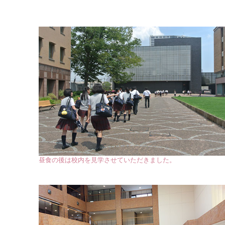
昼食の後は校内を見学させていただきました。