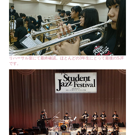
リハーサル室にて最終確認。ほとんどの3年生にとって最後のSJF
です。