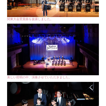
関東大会受賞曲を披露しました。
美しい照明の中、演奏させていただきました。