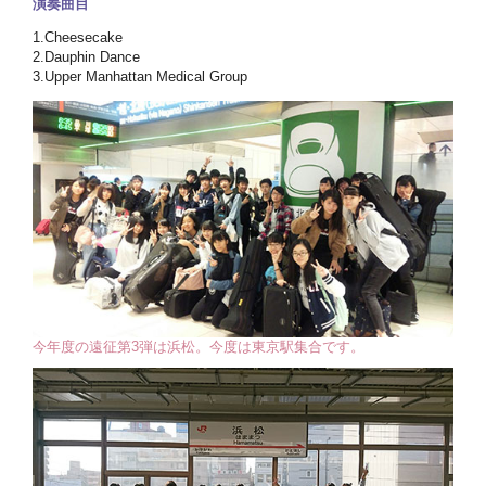
演奏曲目
1.Cheesecake
2.Dauphin Dance
3.Upper Manhattan Medical Group
今年度の遠征第3弾は浜松。今度は東京駅集合です。