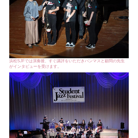
浜松SJFでは演奏後、すぐ講評をいただきバンマスと顧問の先生
がインタビューを受けます。