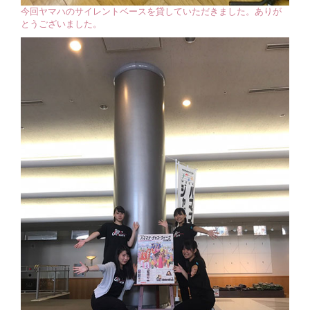
今回ヤマハのサイレントベースを貸していただきました。ありが
とうございました。