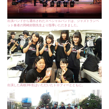
出演バンドから選出されたスペシャルバンドは、ジャズトランペ
ット奏者の岡崎好朗先生より指導いただきました。
出演した高校3年生はいただいたトロフィーとともに。