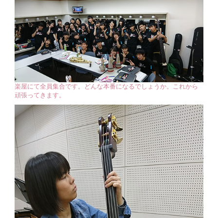
楽屋にて全員集合です。どんな本番になるでしょうか。これから
頑張ってきます。