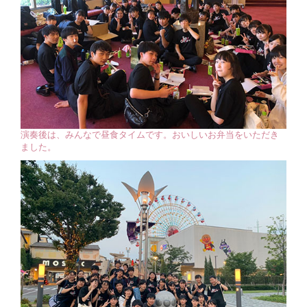
演奏後は、みんなで昼食タイムです。おいしいお弁当をいただき
ました。