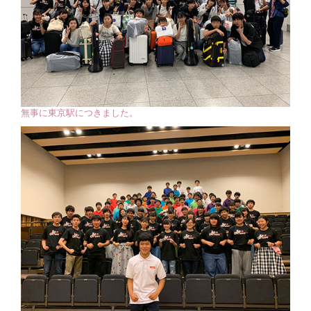
無事に東京駅につきました。