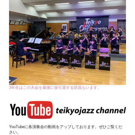
3年生はこの大会を最後に仮引退する部員もいます。
YouTubeに各演奏会の動画をアップしております。ぜひご覧くだ
さい。